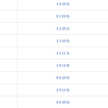
1:0 (0:0)
0:1 (0:0)
1:1 (0:1)
1:1 (0:0)
1:1 (1:1)
1:0 (1:0)
0:0 (0:0)
2:0 (1:0)
0:0 (0:0)