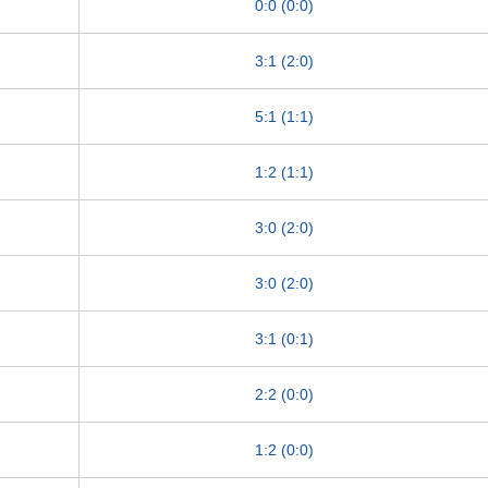
0:0 (0:0)
3:1 (2:0)
5:1 (1:1)
1:2 (1:1)
3:0 (2:0)
3:0 (2:0)
3:1 (0:1)
2:2 (0:0)
1:2 (0:0)