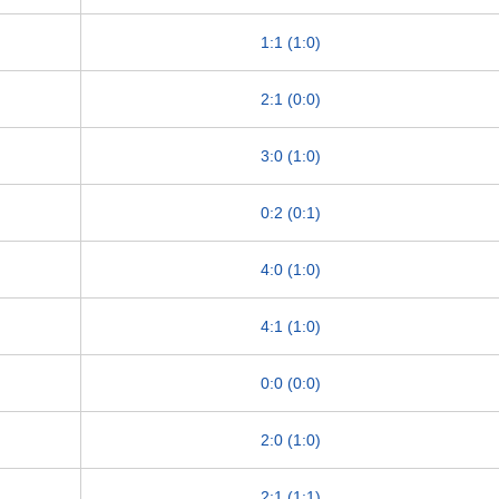
1:1 (1:0)
2:1 (0:0)
3:0 (1:0)
0:2 (0:1)
4:0 (1:0)
4:1 (1:0)
0:0 (0:0)
2:0 (1:0)
2:1 (1:1)