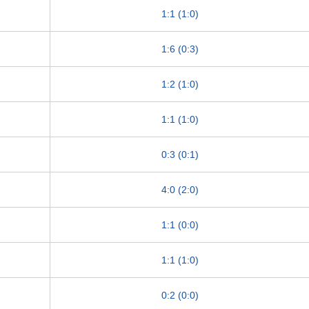
1:1 (1:0)
1:6 (0:3)
1:2 (1:0)
1:1 (1:0)
0:3 (0:1)
4:0 (2:0)
1:1 (0:0)
1:1 (1:0)
0:2 (0:0)