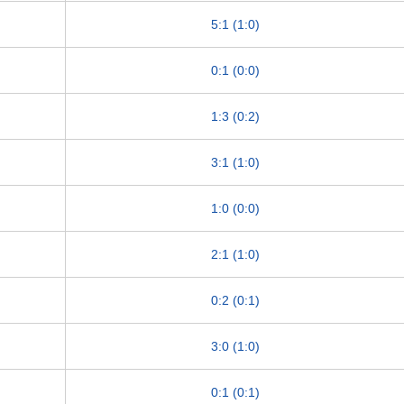
5:1 (1:0)
0:1 (0:0)
1:3 (0:2)
3:1 (1:0)
1:0 (0:0)
2:1 (1:0)
0:2 (0:1)
3:0 (1:0)
0:1 (0:1)