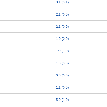
0:1 (0:1)
2:1 (0:0)
2:1 (0:0)
1:0 (0:0)
1:0 (1:0)
1:0 (0:0)
0:0 (0:0)
1:1 (0:0)
5:0 (1:0)