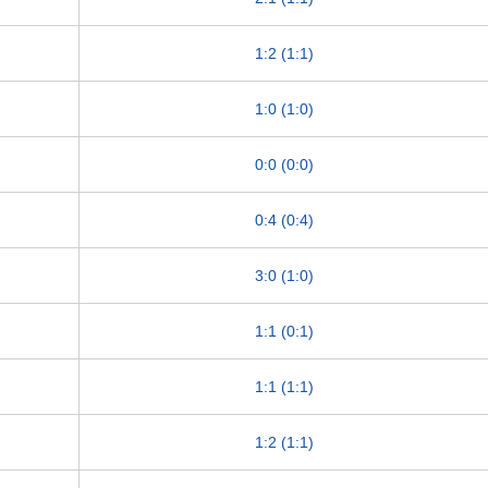
1:2 (1:1)
1:0 (1:0)
0:0 (0:0)
0:4 (0:4)
3:0 (1:0)
1:1 (0:1)
1:1 (1:1)
1:2 (1:1)